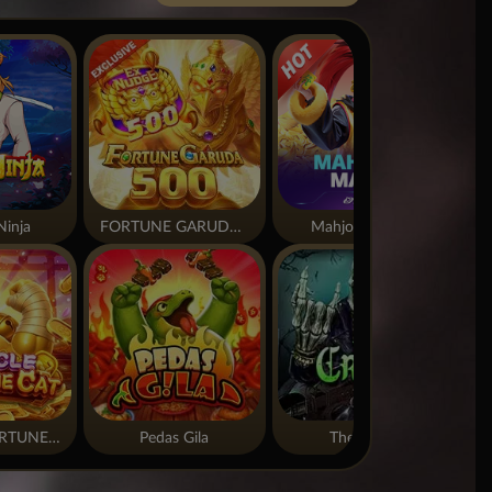
Ninja
FORTUNE GARUDA 500
Mahjong Magic
MUSCLE FORTUNE CAT
Pedas Gila
The Crypt