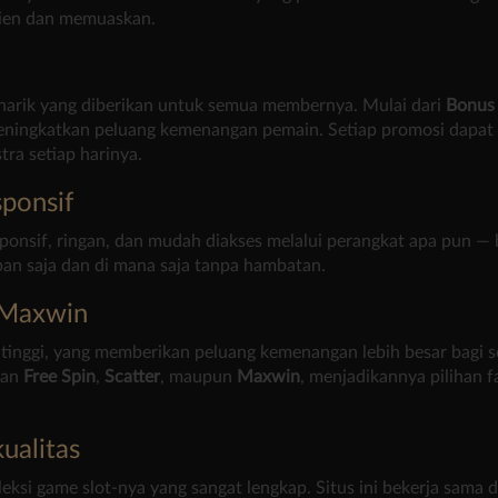
sien dan memuaskan.
narik yang diberikan untuk semua membernya. Mulai dari
Bonus
ingkatkan peluang kemenangan pemain. Setiap promosi dapat d
ra setiap harinya.
ponsif
ponsif, ringan, dan mudah diakses melalui perangkat apa pun —
n saja dan di mana saja tanpa hambatan.
 Maxwin
P tinggi, yang memberikan peluang kemenangan lebih besar bagi
kan
Free Spin
,
Scatter
, maupun
Maxwin
, menjadikannya pilihan 
ualitas
ksi game slot-nya yang sangat lengkap. Situs ini bekerja sama 