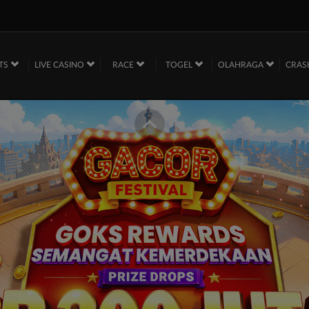
TS
LIVE CASINO
RACE
TOGEL
OLAHRAGA
CRAS