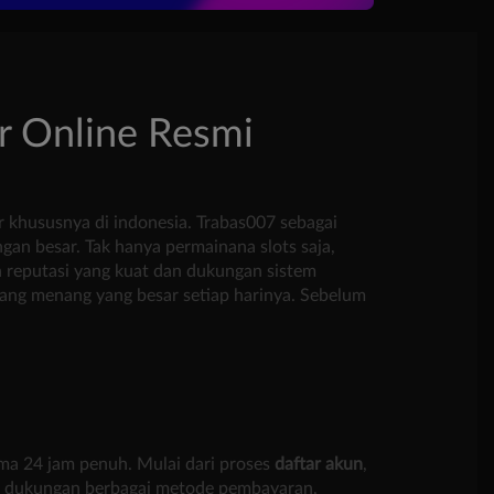
or Online Resmi
er khususnya di indonesia. Trabas007 sebagai
an besar. Tak hanya permainana slots saja,
 reputasi yang kuat dan dukungan sistem
ang menang yang besar setiap harinya. Sebelum
a 24 jam penuh. Mulai dari proses
daftar akun
,
an dukungan berbagai metode pembayaran,