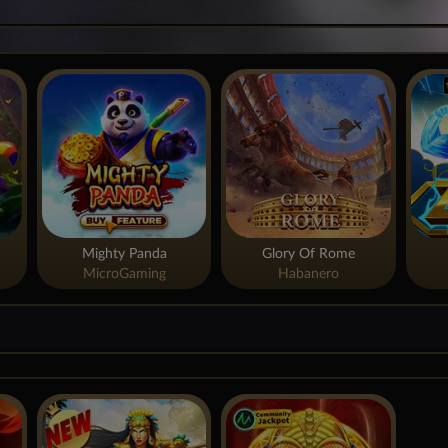
Mighty Panda
Glory Of Rome
MicroGaming
Habanero